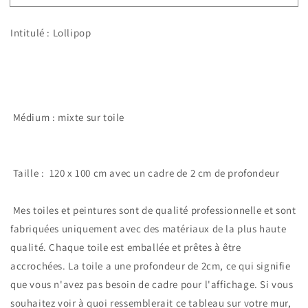
lollipol
lollipol
Intitulé : Lollipop
Médium : mixte sur toile
Taille : 120 x 100 cm avec un cadre de 2 cm de profondeur
Mes toiles et peintures sont de qualité professionnelle et sont
fabriquées uniquement avec des matériaux de la plus haute
qualité. Chaque toile est emballée et prêtes à être
accrochées. La toile a une profondeur de 2cm, ce qui signifie
que vous n'avez pas besoin de cadre pour l'affichage. Si vous
souhaitez voir à quoi ressemblerait ce tableau sur votre mur,