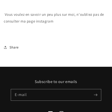
Vous voulez en savoir un peu plus sur moi, n'oubliez pas de
consulter ma page instagram
Share
Subscribe to our emails
E-mail