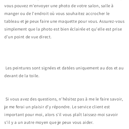
vous pouvez m'envoyer une photo de votre salon, salle à
manger ou de l'endroit où vous souhaitez accrocher le
tableau et je peux faire une maquette pour vous. Assurez-vous
simplement que la photo est bien éclairée et qu'elle est prise
d'un point de vue direct.
Les peintures sont signées et datées uniquement au dos et au
devant de la toile.
Si vous avez des questions, n'hésitez pas à me le faire savoir,
je me ferai un plaisir d'y répondre. Le service client est
important pour moi, alors s'il vous plaît laissez-moi savoir
s'il y a un autre moyen que je peux vous aider.