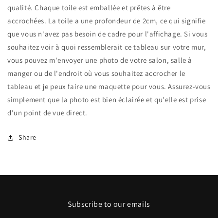
qualité. Chaque toile est emballée et prêtes à être
accrochées. La toile a une profondeur de 2cm, ce qui signifie
que vous n'avez pas besoin de cadre pour l'affichage. Si vous
souhaitez voir à quoi ressemblerait ce tableau sur votre mur,
vous pouvez m'envoyer une photo de votre salon, salle à
manger ou de l'endroit où vous souhaitez accrocher le
tableau et je peux faire une maquette pour vous. Assurez-vous
simplement que la photo est bien éclairée et qu'elle est prise
d'un point de vue direct.
Share
Subscribe to our emails